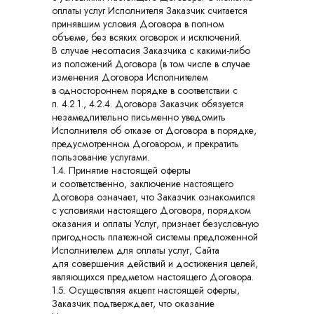
оплаты услуг Исполнителя Заказчик считается
принявшим условия Договора в полном
объеме, без всяких оговорок и исключений.
В случае несогласия Заказчика с какими-либо
из положений Договора (в том числе в случае
изменения Договора Исполнителем
в одностороннем порядке в соответствии с
п. 4.2.1., 4.2.4. Договора Заказчик обязуется
незамедлительно письменно уведомить
Исполнителя об отказе от Договора в порядке,
предусмотренном Договором, и прекратить
пользование услугами.
1.4. Принятие настоящей оферты
и соответственно, заключение настоящего
Договора означает, что Заказчик ознакомился
с условиями настоящего Договора, порядком
оказания и оплаты Услуг, признает безусловную
пригодность платежной системы предложенной
Исполнителем для оплаты услуг, Cайта
для совершения действий и достижения целей,
являющихся предметом настоящего Договора.
1.5. Осуществляя акцепт настоящей оферты,
Заказчик подтверждает, что оказание