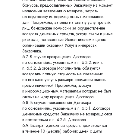
бонусов, предоставленных Заказчику на момент
написания заявления о возврате, затраты
на подготовку информационных материалов
для Программы, затраты на оплату услуг третьих
лиц, банковские комиссии за осуществление
возврата денежных средств, услуги связи и иные
расходы, понесенные Исполнителем в целях
организации оказания Услуг в интересах
Заказчика.
6.7. В случае прекращения Договора
по основаниям, указанным в п. 6.3.2. или в
п. 6.5.2. Договора Исполнитель обязуется
возвратить полную стоимость не оказанных
по его вине услуг в размере стоимости этапов
предоплаченной Программы, доступ
к информационным материалам которых не был
открыт на дату прекращения Договора.
6.8. В случае прекращения Договора
по основаниям, указанным в п. 6.5.1. Договора
денежные средства Заказчику не возвращаются
в соответствии с п. 4.2.5. Договора.
6.9. Возврат денежных средств производится
в течение 10 (десяти) рабочих дней с даты