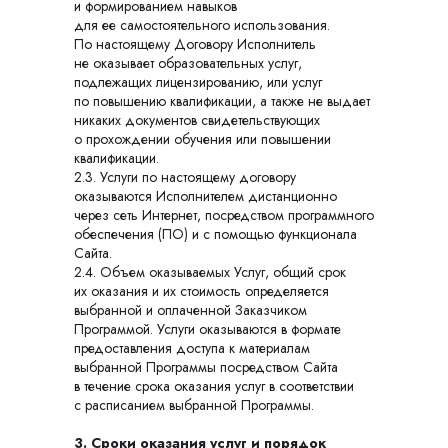
и формированием навыков
для ее самостоятельного использования.
По настоящему Договору Исполнитель
не оказывает образовательных услуг,
подлежащих лицензированию, или услуг
по повышению квалификации, а также не выдает
никаких документов свидетельствующих
о прохождении обучения или повышении
квалификации.
2.3. Услуги по настоящему договору
оказываются Исполнителем дистанционно
через сеть Интернет, посредством программного
обеспечения (ПО) и с помощью функционала
Сайта.
2.4. Объем оказываемых Услуг, общий срок
их оказания и их стоимость определяется
выбранной и оплаченной Заказчиком
Программой. Услуги оказываются в формате
предоставления доступа к материалам
выбранной Программы посредством Сайта
в течение срока оказания услуг в соответствии
с расписанием выбранной Программы.
3. Сроки оказания услуг и порядок