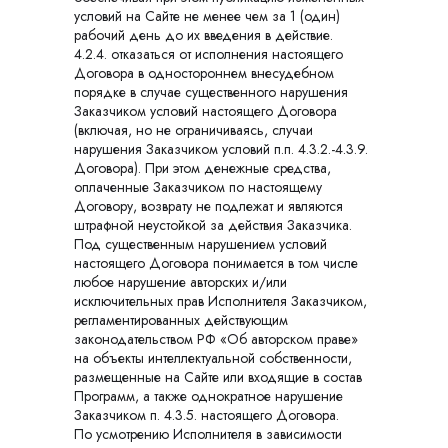
условий на Сайте не менее чем за 1 (один)
рабочий день до их введения в действие.
4.2.4. отказаться от исполнения настоящего
Договора в одностороннем внесудебном
порядке в случае существенного нарушения
Заказчиком условий настоящего Договора
(включая, но не ограничиваясь, случаи
нарушения Заказчиком условий п.п. 4.3.2.-4.3.9.
Договора). При этом денежные средства,
оплаченные Заказчиком по настоящему
Договору, возврату не подлежат и являются
штрафной неустойкой за действия Заказчика.
Под существенным нарушением условий
настоящего Договора понимается в том числе
любое нарушение авторских и/или
исключительных прав Исполнителя Заказчиком,
регламентированных действующим
законодательством РФ «Об авторском праве»
на объекты интеллектуальной собственности,
размещенные на Сайте или входящие в состав
Программ, а также однократное нарушение
Заказчиком п. 4.3.5. настоящего Договора.
По усмотрению Исполнителя в зависимости