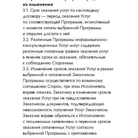
их изменения
3.1. Срок оказания услуг по настоящему
договору — период оказания Услуг
по соответствующей Программе, исчисляемый
с момента оплаты выбранной Программы
и открытия доступа к ней.
3.2. Различные Программы информационно-
консультационных Услуг могут содержать
различные поэтапные графики оказания услуг
в течение срока их оказания, обязательные
к соблюдению Сторонами.
3.3. Изменение сроков оказания Услуг в рамках
выбранной и оплаченной Заказчиком
Программы осуществляется по взаимному
соглашению Сторон, при этом Исполнитель
вправе отказать Заказчику в изменении сроков
оказания Услуг при не предоставлении
Заказчиком документов, подтверждающих
невозможность получения Услуг Заказчиком.
Заказчик вправе обратиться к Исполнителю
с письменным заявлением о переносе сроков
оказания оплаченных Услуг согласно
выбранной Программы с приложением