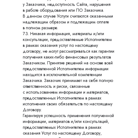
у Заказчика, недоступность Сайта, нарушения
в работе оборудования или ПО Заказчика.
В данном случае Услуги считаются оказанными
надлежащим образом и подлежащим оплате
в полном размере.
7.3. Никакая информация, материалы и/или
консультации, предоставляемые Исполнителем
в рамках оказания услуг по настоящему
договору, не могут рассматриваться как гарантии
получения каких-либо финансовых результатов
Заказчиком. Принятие решений на основе всей
предоставленной Исполнителем информации
находится в исключительной компетенции
Заказчика. Заказчик принимает на себя полную
ответственность и риски, связанные
с использованием информации и материалов,
предоставленных Исполнителем в рамках
исполнения своих обязательств по настоящему
Договору.
Гарантируя успешность применения полученной
информации, материалов и/или консультаций,
предоставляемых Исполнителем в рамках
оказания Услуг по настоящему Договору,