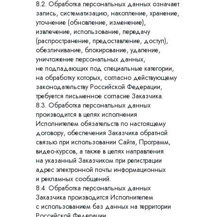
8.2. Обработка персональных данных означает
запись, систематизацию, накопление, хранение,
уточнение (обновление, изменение),
извлечение, использование, передачу
(распространение, предоставление, доступ),
обезличивание, блокирование, удаление,
уничтожение персональных данных,
не подпадающих под специальные категории,
на обработку которых, согласно действующему
законодательству Российской Федерации,
требуется письменное согласие Заказчика.
8.3. Обработка персональных данных
производится в целях исполнения
Исполнителем обязательств по настоящему
договору, обеспечения Заказчика обратной
связью при использовании Сайта, Программ,
видео-курсов, а также в целях направления
на указанный Заказчиком при регистрации
адрес электронной почты информационных
и рекламных сообщений.
8.4. Обработка персональных данных
Заказчика производится Исполнителем
с использованием баз данных на территории
Российской Федерации.