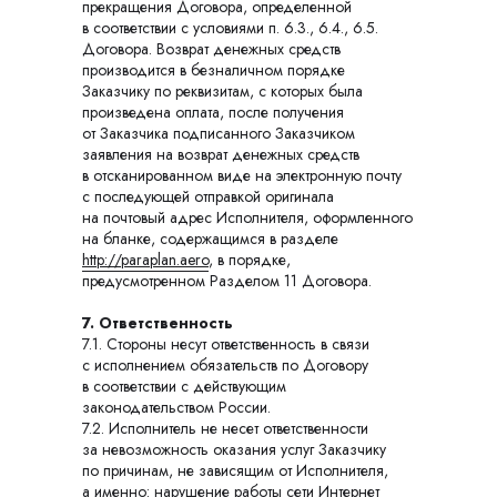
прекращения Договора, определенной
в соответствии с условиями п. 6.3., 6.4., 6.5.
Договора. Возврат денежных средств
производится в безналичном порядке
Заказчику по реквизитам, с которых была
произведена оплата, после получения
от Заказчика подписанного Заказчиком
заявления на возврат денежных средств
в отсканированном виде на электронную почту
с последующей отправкой оригинала
на почтовый адрес Исполнителя, оформленного
на бланке, содержащимся в разделе
http://paraplan.aero
, в порядке,
предусмотренном Разделом 11 Договора.
7. Ответственность
7.1. Стороны несут ответственность в связи
с исполнением обязательств по Договору
в соответствии с действующим
законодательством России.
7.2. Исполнитель не несет ответственности
за невозможность оказания услуг Заказчику
по причинам, не зависящим от Исполнителя,
а именно: нарушение работы сети Интернет