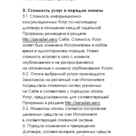
5. Стоимость услуг и порядок оплаты
5.1. Стоимость информационно-
консультационных Услуг по настоящему
договору в отношении каждой отдельной
Программы размещена в разделе
http://paraplan.aero
Сайта. Стоимость Услуг
может быть изменена Исполнителем в любое
время в одностороннем порядке. Новая
стоимость вступает в силу с момента
опубликования и не распространяется
на оплаченные к моменту опубликования Услуги.
5.2. Оплата выбранной услуги производится
Заказчиком на расчетный счет Исполнителя
посредством платежных систем указанных
на Сайте в соответствии с порядком оплаты
Услуг, предусмотренном для соответствующей
Программы в разделе
http://paraplan.aero.
5.3. Моментом оплаты считается поступление
денежных средств на счет Исполнителя
в соответствующей платежной системе.
6. Порядок изменения и прекращения
Договора, условия возврата денежных средств