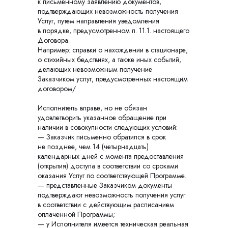
к письменному заявлению документов,
подтверждающих невозможность получения
Услуг, путем направления уведомления
в порядке, предусмотренном п. 11.1. настоящего
Договора.
Например: справки о нахождении в стационаре,
о стихийных бедствиях, а также иных событий,
делающих невозможным получение
Заказчиком услуг, предусмотренных настоящим
договором/
Исполнитель вправе, но не обязан
удовлетворить указанное обращение при
наличии в совокупности следующих условий:
— Заказчик письменно обратился в срок
не позднее, чем 14 (четырнадцать)
календарных дней с момента предоставления
(открытия) доступа в соответствии со сроками
оказания Услуг по соответствующей Программе.
— представленные Заказчиком документы
подтверждают невозможность получения услуг
в соответствии с действующим расписанием
оплаченной Программы;
— у Исполнителя имеется техническая реальная