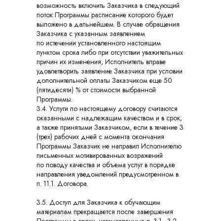
возможность включить Заказчика в следующий
поток Программы расписание которого будет
выложено в дальнейшем. В случае обращения
Заказчика с указанным заявлением
по истечении установленного настоящим
пунктом срока либо при отсутствии уважительных
причин их изменения, Исполнитель вправе
удовлетворить заявление Заказчика при условии
дополнительной оплаты Заказчиком еще 50
(пятидесяти) % от стоимости выбранной
Программы.
3.4. Услуги по настоящему договору считаются
оказанными с надлежащим качеством и в срок,
а также принятыми Заказчиком, если в течение 3
(трех) рабочих дней с момента окончания
Программы Заказчик не направил Исполнителю
письменных мотивированных возражений
по поводу качества и объема услуг в порядке
направления уведомлений предусмотренном в
п. 11.1. Договора.
3.5. Доступ для Заказчика к обучающим
материалам прекращается после завершения