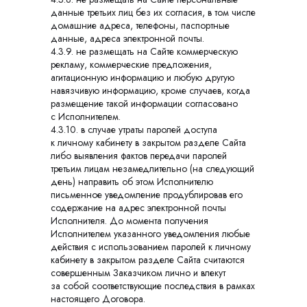
данные третьих лиц без их согласия, в том числе
домашние адреса, телефоны, паспортные
данные, адреса электронной почты.
4.3.9. не размещать на Сайте коммерческую
рекламу, коммерческие предложения,
агитационную информацию и любую другую
навязчивую информацию, кроме случаев, когда
размещение такой информации согласовано
с Исполнителем.
4.3.10. в случае утраты паролей доступа
к личному кабинету в закрытом разделе Сайта
либо выявления фактов передачи паролей
третьим лицам незамедлительно (на следующий
день) направить об этом Исполнителю
письменное уведомление продублировав его
содержание на адрес электронной почты
Исполнителя. До момента получения
Исполнителем указанного уведомления любые
действия с использованием паролей к личному
кабинету в закрытом разделе Сайта считаются
совершенным Заказчиком лично и влекут
за собой соответствующие последствия в рамках
настоящего Договора.